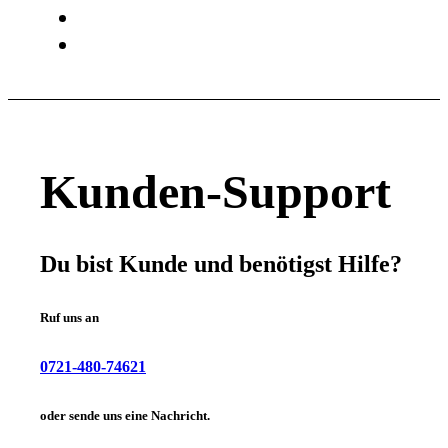
Insights
Unternehmen
Kunden-Support
Du bist Kunde und benötigst Hilfe?
Ruf uns an
0721-480-74621
oder sende uns eine Nachricht.