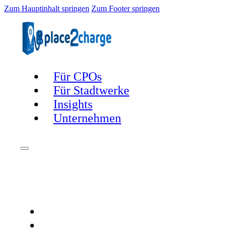
Zum Hauptinhalt springen
Zum Footer springen
Für CPOs
Für Stadtwerke
Insights
Unternehmen
Für CPOs
Für Stadtwerke